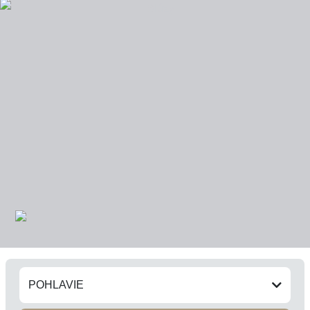
POHLAVIE