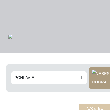
POHLAVIE
MODRÁ
Všetky