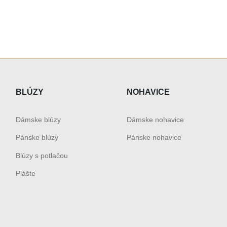
BLÚZY
NOHAVICE
Dámske blúzy
Dámske nohavice
Pánske blúzy
Pánske nohavice
Blúzy s potlačou
Plášte