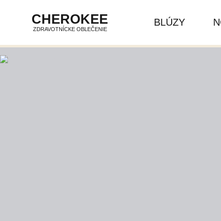
CHEROKEE
BLÚZY
N
ZDRAVOTNÍCKE OBLEČENIE