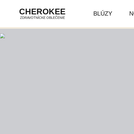
CHEROKEE
BLÚZY
N
ZDRAVOTNÍCKE OBLEČENIE