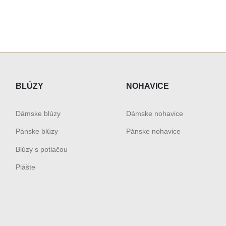
BLÚZY
NOHAVICE
Dámske blúzy
Dámske nohavice
Pánske blúzy
Pánske nohavice
Blúzy s potlačou
Plášte